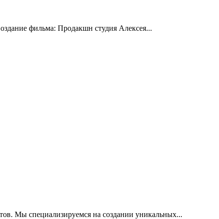
оздание фильма: Продакшн студия Алексея...
тов. Мы специализируемся на создании уникальных...