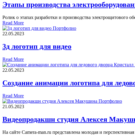
Этапы производства электрооборудован
Ролик о этапах разработки и производства электрощитового о
Read More
Портфолио
22.05.2023
3д логотип для видео
Read More
22.05.2023
Создание анимации логотипа для ледов
Read More
Портфолио
21.05.2023
Видеопродакшн студия Алексея Макуш
На сайте Camera-man.ru представлена молодая и перспективна