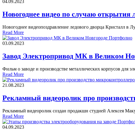
04.09.2023
Новогоднее видео по случаю открытия 
Новогоднее видеопоздравление ледового дворца Кристалл в Л
Read More
Портфолио
03.09.2023
Завод Электропривод МК в Великом Но
Фильм о заводе и производстве металлических корпусов для э
Read More
21.08.2023
Рекламный видеоролик про производст
Рекламный видеоролик создан продакшн студией Алексея Мак
Read More
Портфо
04.09.2023