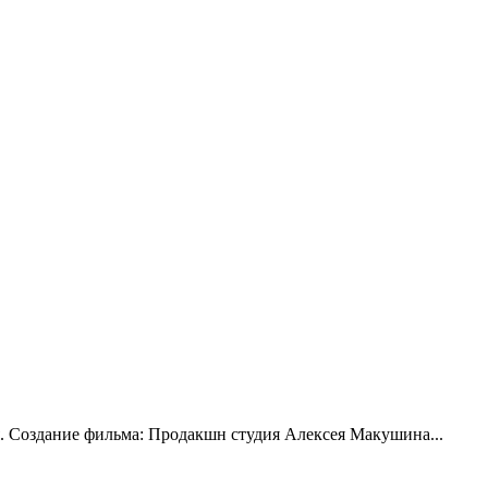
. Создание фильма: Продакшн студия Алексея Макушина...