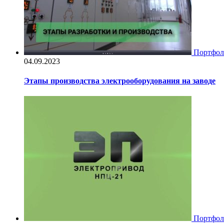
Портфол
04.09.2023
Этапы производства электрооборудования на заводе
Портфол