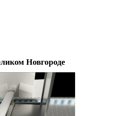
еликом Новгороде